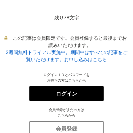
残り78文字
この記事は会員限定です。会員登録すると最後までお
読みいただけます。
2週間無料トライアル実施中。期間中はすべての記事をご
覧いただけます。お申し込みはこちら
ログインＩＤとパスワードを
お持ちの方はこちらから
ログイン
会員登録がまだの方は
こちらから
会員登録