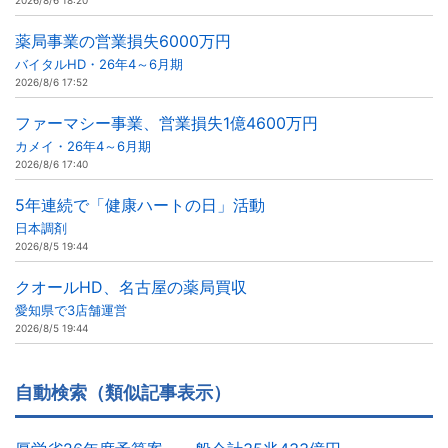
2026/8/6 18:20
薬局事業の営業損失6000万円
バイタルHD・26年4～6月期
2026/8/6 17:52
ファーマシー事業、営業損失1億4600万円
カメイ・26年4～6月期
2026/8/6 17:40
5年連続で「健康ハートの日」活動
日本調剤
2026/8/5 19:44
クオールHD、名古屋の薬局買収
愛知県で3店舗運営
2026/8/5 19:44
自動検索（類似記事表示）