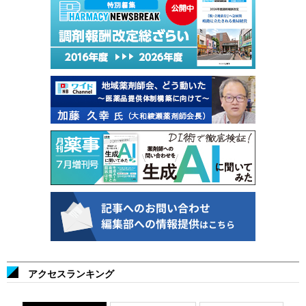
アクセスランキング