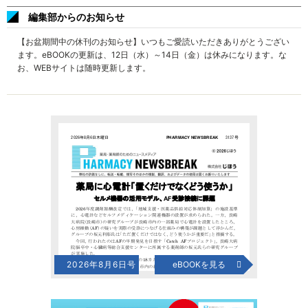
編集部からのお知らせ
【お盆期間中の休刊のお知らせ】いつもご愛読いただきありがとうござい
ます。eBOOKの更新は、12日（水）～14日（金）は休みになります。な
お、WEBサイトは随時更新します。
2026年8月6日号
eBOOKを見る