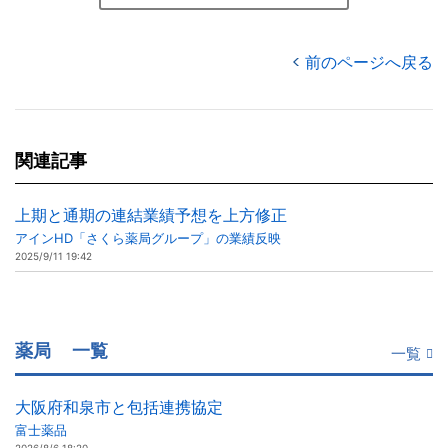
前のページへ戻る
関連記事
上期と通期の連結業績予想を上方修正
アインHD「さくら薬局グループ」の業績反映
2025/9/11 19:42
薬局
一覧
一覧
大阪府和泉市と包括連携協定
富士薬品