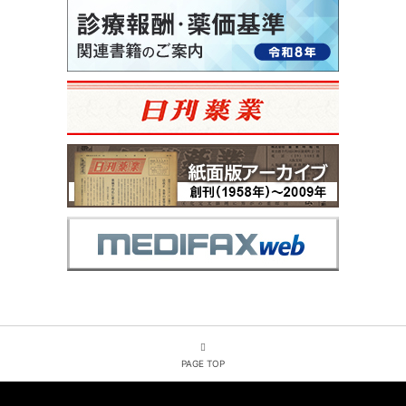
PAGE TOP