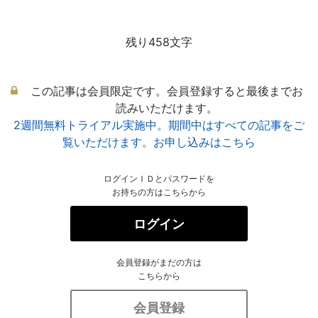
残り458文字
この記事は会員限定です。会員登録すると最後までお
読みいただけます。
2週間無料トライアル実施中。期間中はすべての記事をご
覧いただけます。お申し込みはこちら
ログインＩＤとパスワードを
お持ちの方はこちらから
ログイン
会員登録がまだの方は
こちらから
会員登録