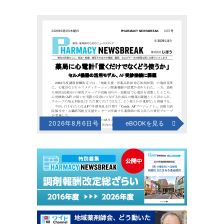
2026年8月6日号
eBOOKを見る