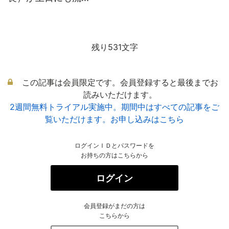
残り531文字
この記事は会員限定です。会員登録すると最後までお
読みいただけます。
2週間無料トライアル実施中。期間中はすべての記事をご
覧いただけます。お申し込みはこちら
ログインＩＤとパスワードを
お持ちの方はこちらから
ログイン
会員登録がまだの方は
こちらから