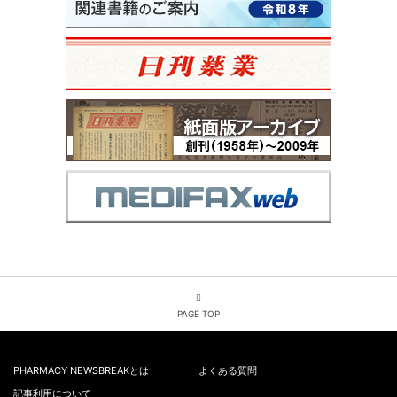
PAGE TOP
PHARMACY NEWSBREAKとは
よくある質問
記事利用について