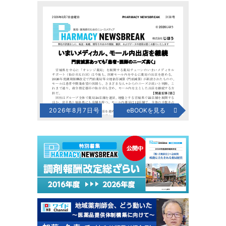
2026年8月7日号
eBOOKを見る