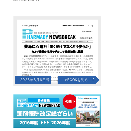
2026年8月6日号
eBOOKを見る