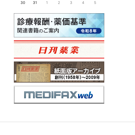
30
31
1
2
3
4
5