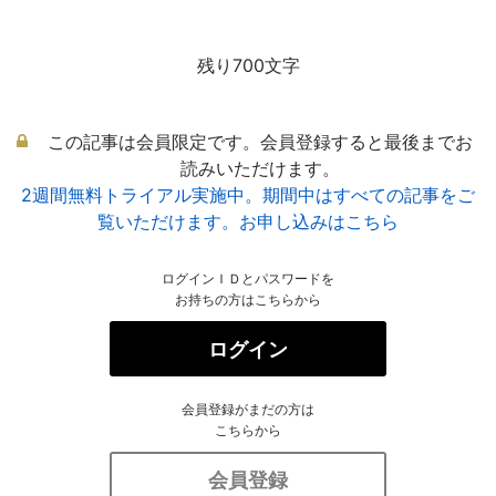
残り700文字
この記事は会員限定です。会員登録すると最後までお
読みいただけます。
2週間無料トライアル実施中。期間中はすべての記事をご
覧いただけます。お申し込みはこちら
ログインＩＤとパスワードを
お持ちの方はこちらから
ログイン
会員登録がまだの方は
こちらから
会員登録