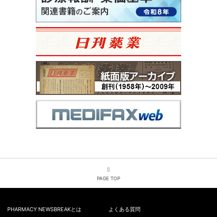
PAGE TOP
PHARMACY NEWSBREAKとは
よくある質問