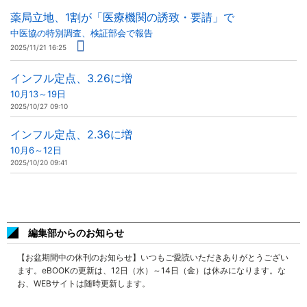
薬局立地、1割が「医療機関の誘致・要請」で
中医協の特別調査、検証部会で報告
2025/11/21 16:25
インフル定点、3.26に増
10月13～19日
2025/10/27 09:10
インフル定点、2.36に増
10月6～12日
2025/10/20 09:41
編集部からのお知らせ
【お盆期間中の休刊のお知らせ】いつもご愛読いただきありがとうござい
ます。eBOOKの更新は、12日（水）～14日（金）は休みになります。な
お、WEBサイトは随時更新します。