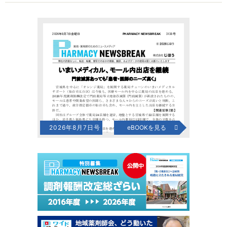
2026年8月7日号
eBOOKを見る