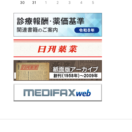
30
31
1
2
3
4
5