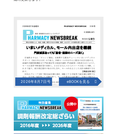
2026年8月7日号
eBOOKを見る