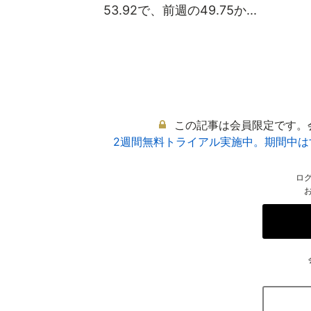
53.92で、前週の49.75か...
この記事は会員限定です。
2週間無料トライアル実施中。期間中
ロ