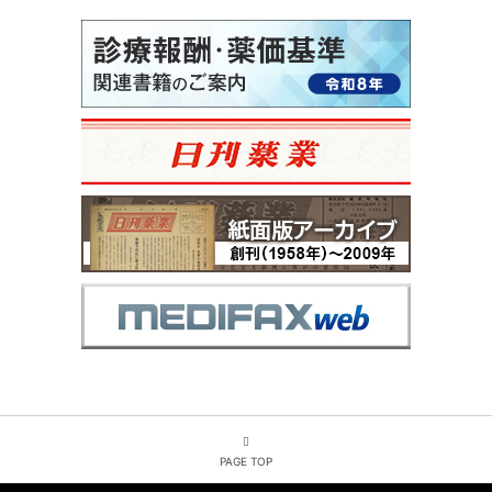
PAGE TOP