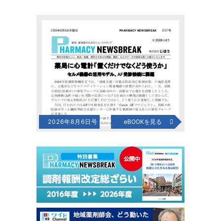
2026年8月6日号
eBOOKを見る