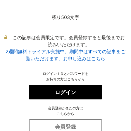
残り503文字
この記事は会員限定です。会員登録すると最後までお
読みいただけます。
2週間無料トライアル実施中。期間中はすべての記事をご
覧いただけます。お申し込みはこちら
ログインＩＤとパスワードを
お持ちの方はこちらから
ログイン
会員登録がまだの方は
こちらから
会員登録