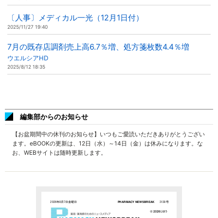
〔人事〕メディカル一光（12月1日付）
2025/11/27 19:40
7月の既存店調剤売上高6.7％増、処方箋枚数4.4％増
ウエルシアHD
2025/8/12 18:35
編集部からのお知らせ
【お盆期間中の休刊のお知らせ】いつもご愛読いただきありがとうござい
ます。eBOOKの更新は、12日（水）～14日（金）は休みになります。な
お、WEBサイトは随時更新します。