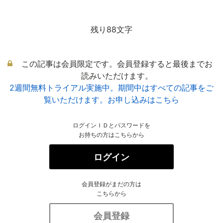
残り88文字
この記事は会員限定です。会員登録すると最後までお
読みいただけます。
2週間無料トライアル実施中。期間中はすべての記事をご
覧いただけます。お申し込みはこちら
ログインＩＤとパスワードを
お持ちの方はこちらから
ログイン
会員登録がまだの方は
こちらから
会員登録