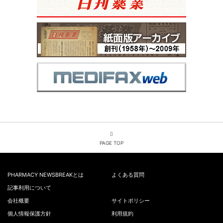
PAGE TOP
PHARMACY NEWSBREAKとは
よくある質問
記事利用について
会社概要
サイトポリシー
個人情報保護方針
利用規約