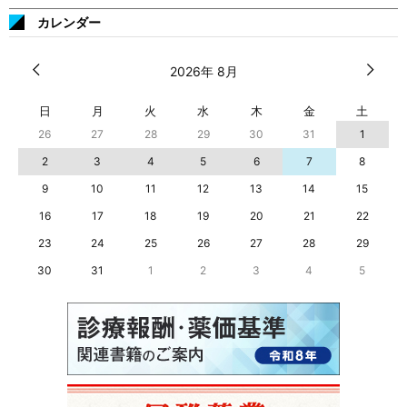
カレンダー
2026年 8月
日
月
火
水
木
金
土
26
27
28
29
30
31
1
2
3
4
5
6
7
8
9
10
11
12
13
14
15
16
17
18
19
20
21
22
23
24
25
26
27
28
29
30
31
1
2
3
4
5