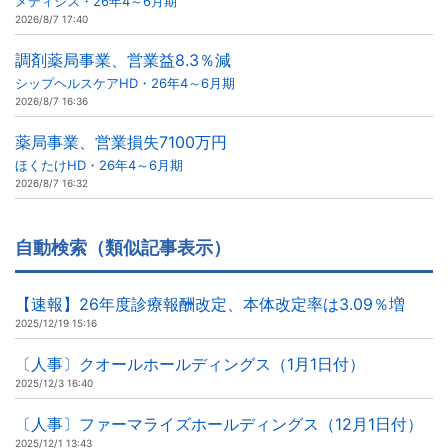
メディシス・26年4～6月期
2026/8/7 17:40
調剤薬局事業、営業益8.3％減
シップヘルスケアHD・26年4～6月期
2026/8/7 16:36
薬局事業、営業損失7100万円
ほくたけHD・26年4～6月期
2026/8/7 16:32
自動検索（類似記事表示）
【速報】26年度診療報酬改定、本体改定率は3.09％増
2025/12/19 15:16
〔人事〕クオールホールディングス（1月1日付）
2025/12/3 16:40
〔人事〕ファーマライズホールディングス（12月1日付）
2025/12/1 13:43