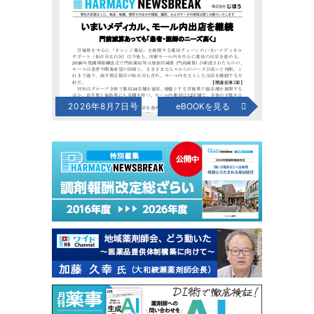
2026年8月7日号
eBOOKを見る