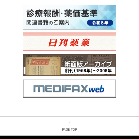
PAGE TOP