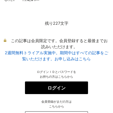
残り227文字
この記事は会員限定です。会員登録すると最後までお
読みいただけます。
2週間無料トライアル実施中。期間中はすべての記事をご
覧いただけます。お申し込みはこちら
ログインＩＤとパスワードを
お持ちの方はこちらから
ログイン
会員登録がまだの方は
こちらから