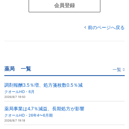
会員登録
前のページへ戻る
薬局
一覧
一覧
調剤報酬3.5％増、処方箋枚数0.5％減
クオールHD・6月
2026/8/7 19:50
薬局事業は4.7％減益、長期処方が影響
クオールHD・26年4〜6月期
2026/8/7 19:18