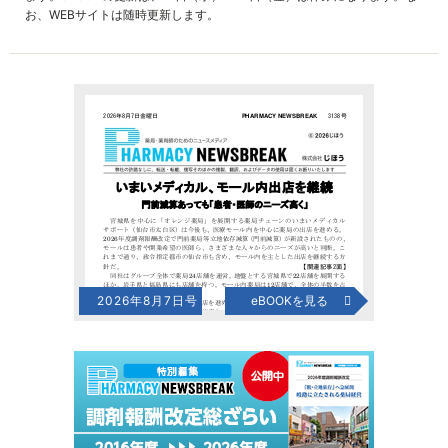
お、WEBサイトは随時更新します。
2026年8月7日号
eBOOKを見る