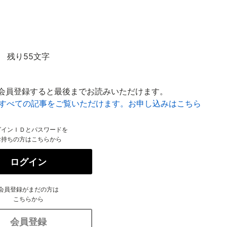
残り55文字
会員登録すると最後までお読みいただけます。
はすべての記事をご覧いただけます。お申し込みはこちら
グインＩＤとパスワードを
お持ちの方はこちらから
ログイン
会員登録がまだの方は
こちらから
会員登録