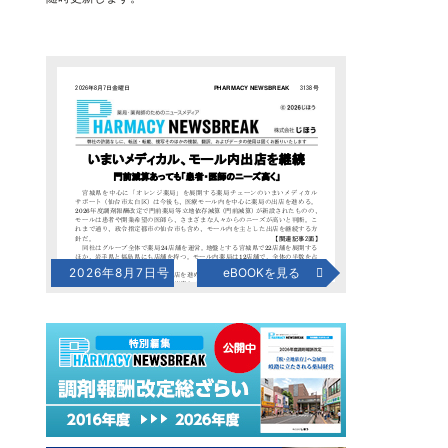
2026年8月7日号
eBOOKを見る