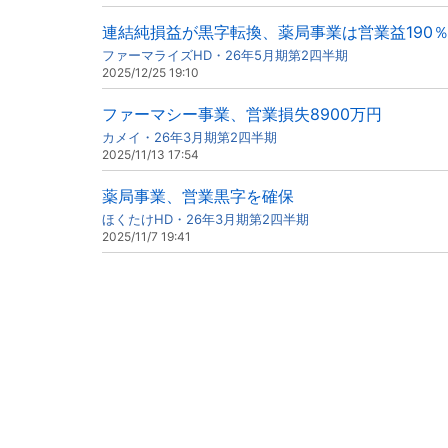
連結純損益が黒字転換、薬局事業は営業益190
ファーマライズHD・26年5月期第2四半期
2025/12/25 19:10
ファーマシー事業、営業損失8900万円
カメイ・26年3月期第2四半期
2025/11/13 17:54
薬局事業、営業黒字を確保
ほくたけHD・26年3月期第2四半期
2025/11/7 19:41