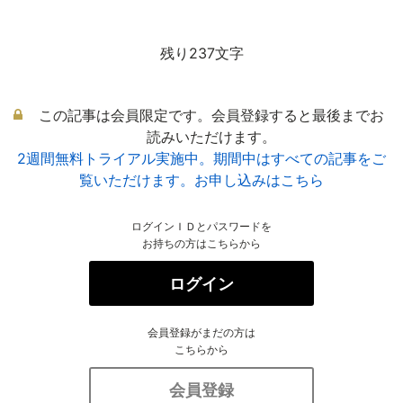
残り237文字
この記事は会員限定です。会員登録すると最後までお
読みいただけます。
2週間無料トライアル実施中。期間中はすべての記事をご
覧いただけます。お申し込みはこちら
ログインＩＤとパスワードを
お持ちの方はこちらから
ログイン
会員登録がまだの方は
こちらから
会員登録