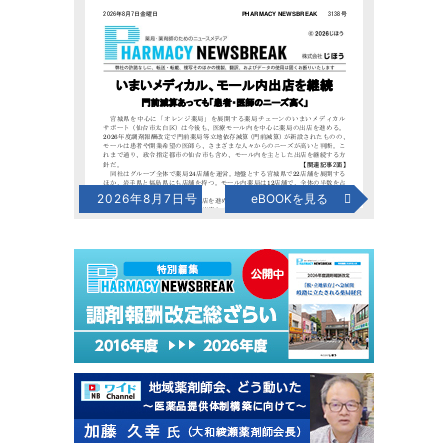
2026年8月7日号
eBOOKを見る