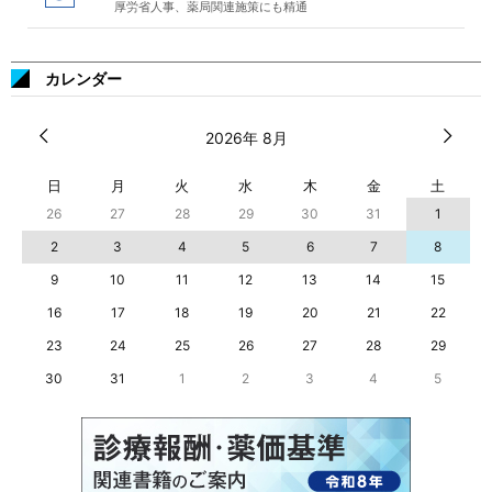
厚労省人事、薬局関連施策にも精通
カレンダー
2026年 8月
日
月
火
水
木
金
土
26
27
28
29
30
31
1
2
3
4
5
6
7
8
9
10
11
12
13
14
15
16
17
18
19
20
21
22
23
24
25
26
27
28
29
30
31
1
2
3
4
5