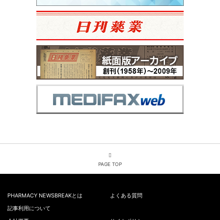
PAGE TOP
PHARMACY NEWSBREAKとは
よくある質問
記事利用について