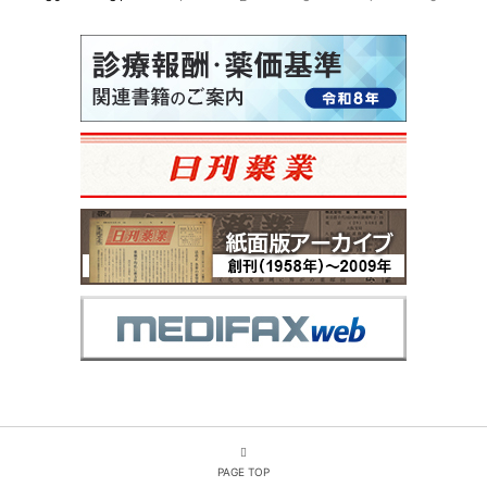
PAGE TOP