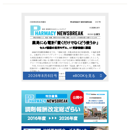
2026年8月6日号
eBOOKを見る