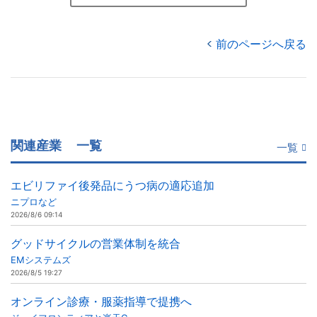
前のページへ戻る
関連産業
一覧
一覧
エビリファイ後発品にうつ病の適応追加
ニプロなど
2026/8/6 09:14
グッドサイクルの営業体制を統合
EMシステムズ
2026/8/5 19:27
オンライン診療・服薬指導で提携へ