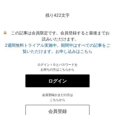
残り422文字
この記事は会員限定です。会員登録すると最後までお
読みいただけます。
2週間無料トライアル実施中。期間中はすべての記事をご
覧いただけます。お申し込みはこちら
ログインＩＤとパスワードを
お持ちの方はこちらから
ログイン
会員登録がまだの方は
こちらから
会員登録