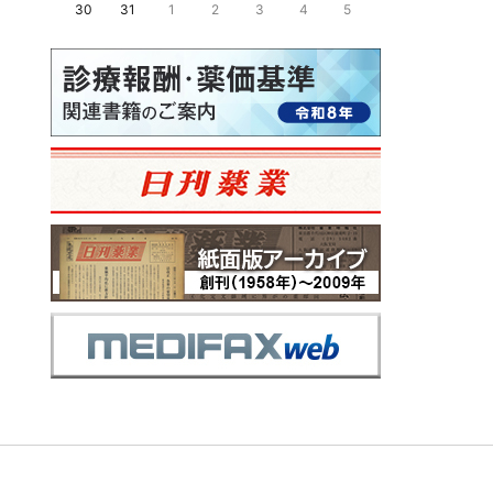
30
31
1
2
3
4
5