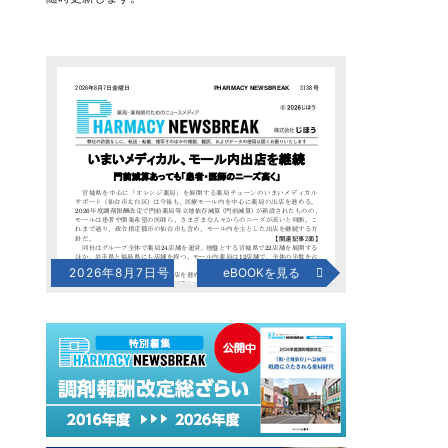
2026年8月7日号
eBOOKを見る