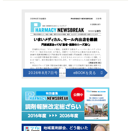
2026年8月7日号
eBOOKを見る