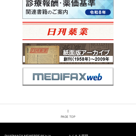
PAGE TOP