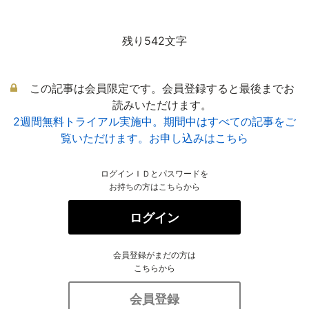
残り542文字
この記事は会員限定です。会員登録すると最後までお
読みいただけます。
2週間無料トライアル実施中。期間中はすべての記事をご
覧いただけます。お申し込みはこちら
ログインＩＤとパスワードを
お持ちの方はこちらから
ログイン
会員登録がまだの方は
こちらから
会員登録