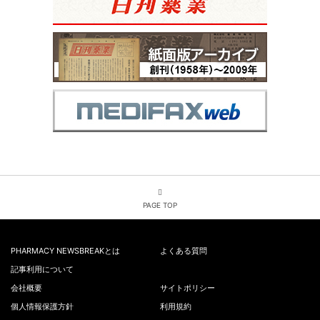
PAGE TOP
PHARMACY NEWSBREAKとは
よくある質問
記事利用について
会社概要
サイトポリシー
個人情報保護方針
利用規約