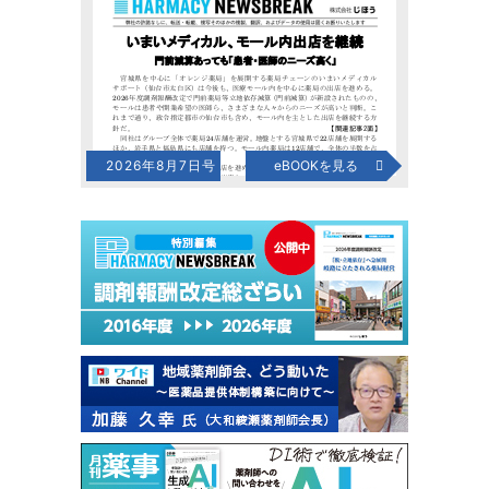
2026年8月7日号
eBOOKを見る