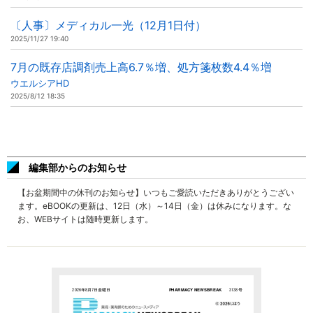
〔人事〕メディカル一光（12月1日付）
2025/11/27 19:40
7月の既存店調剤売上高6.7％増、処方箋枚数4.4％増
ウエルシアHD
2025/8/12 18:35
編集部からのお知らせ
【お盆期間中の休刊のお知らせ】いつもご愛読いただきありがとうござい
ます。eBOOKの更新は、12日（水）～14日（金）は休みになります。な
お、WEBサイトは随時更新します。