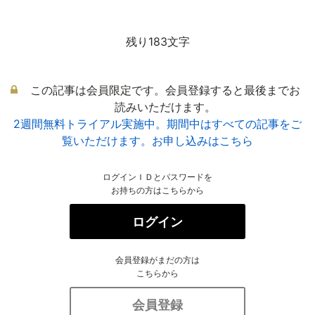
残り183文字
この記事は会員限定です。会員登録すると最後までお
読みいただけます。
2週間無料トライアル実施中。期間中はすべての記事をご
覧いただけます。お申し込みはこちら
ログインＩＤとパスワードを
お持ちの方はこちらから
ログイン
会員登録がまだの方は
こちらから
会員登録