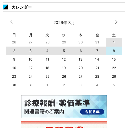
カレンダー
2026年 8月
日
月
火
水
木
金
土
26
27
28
29
30
31
1
2
3
4
5
6
7
8
9
10
11
12
13
14
15
16
17
18
19
20
21
22
23
24
25
26
27
28
29
30
31
1
2
3
4
5