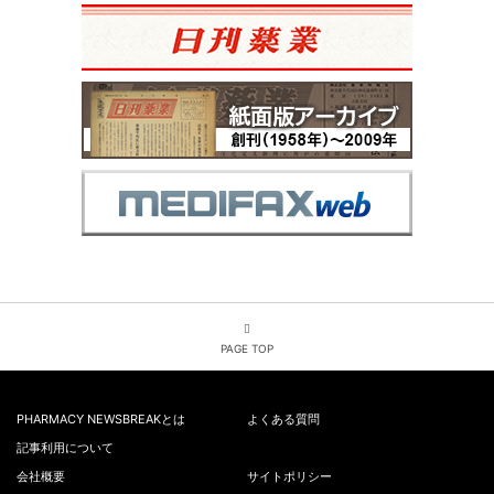
PAGE TOP
PHARMACY NEWSBREAKとは
よくある質問
記事利用について
会社概要
サイトポリシー