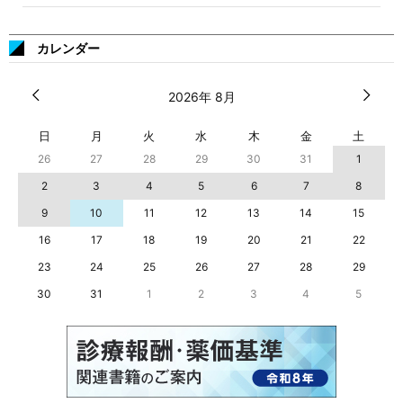
カレンダー
2026年 8月
日
月
火
水
木
金
土
26
27
28
29
30
31
1
2
3
4
5
6
7
8
9
10
11
12
13
14
15
16
17
18
19
20
21
22
23
24
25
26
27
28
29
30
31
1
2
3
4
5