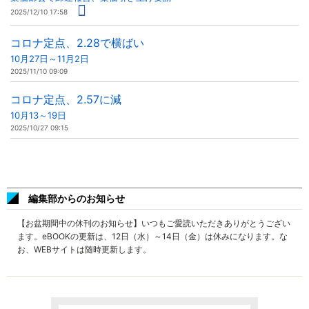
2025/12/10 17:58
コロナ定点、2.28で横ばい
10月27日～11月2日
2025/11/10 09:09
コロナ定点、2.57に減
10月13～19日
2025/10/27 09:15
編集部からのお知らせ
【お盆期間中の休刊のお知らせ】いつもご愛読いただきありがとうござい
ます。eBOOKの更新は、12日（水）～14日（金）は休みになります。な
お、WEBサイトは随時更新します。