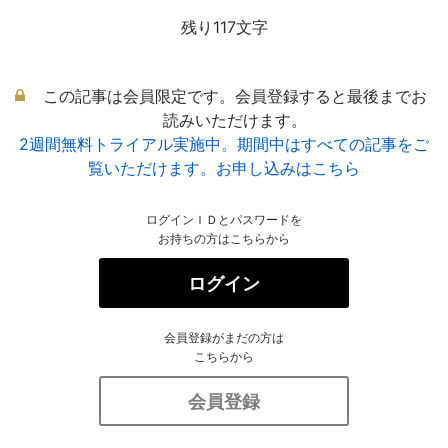
残り117文字
この記事は会員限定です。会員登録すると最後までお
読みいただけます。
2週間無料トライアル実施中。期間中はすべての記事をご
覧いただけます。お申し込みはこちら
ログインＩＤとパスワードを
お持ちの方はこちらから
ログイン
会員登録がまだの方は
こちらから
会員登録