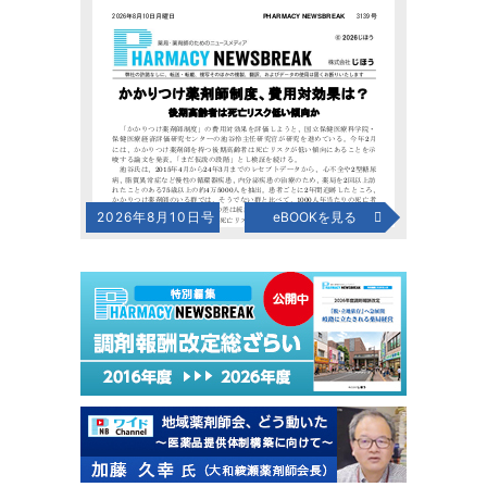
2026年8月10日号
eBOOKを見る