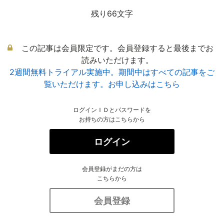
残り66文字
この記事は会員限定です。会員登録すると最後までお
読みいただけます。
2週間無料トライアル実施中。期間中はすべての記事をご
覧いただけます。お申し込みはこちら
ログインＩＤとパスワードを
お持ちの方はこちらから
ログイン
会員登録がまだの方は
こちらから
会員登録