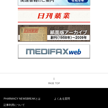
PAGE TOP
PHARMACY NEWSBREAKとは
よくある質問
記事利用について