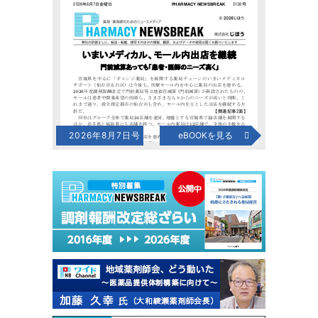
2026年8月7日号
eBOOKを見る