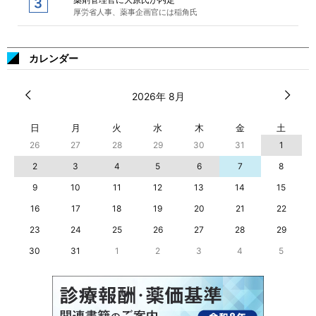
厚労省人事、薬事企画官には稲角氏
カレンダー
2026年 8月
日
月
火
水
木
金
土
26
27
28
29
30
31
1
2
3
4
5
6
7
8
9
10
11
12
13
14
15
16
17
18
19
20
21
22
23
24
25
26
27
28
29
30
31
1
2
3
4
5