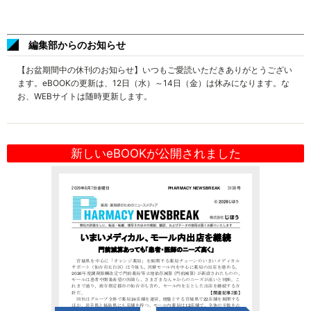
編集部からのお知らせ
【お盆期間中の休刊のお知らせ】いつもご愛読いただきありがとうござい
ます。eBOOKの更新は、12日（水）～14日（金）は休みになります。な
お、WEBサイトは随時更新します。
新しいeBOOKが公開されました