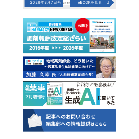
2026年8月7日号
eBOOKを見る