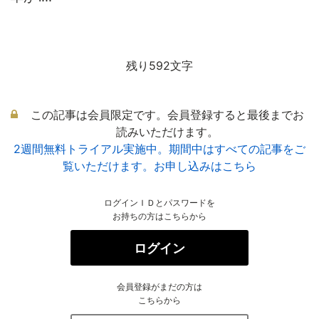
残り592文字
この記事は会員限定です。会員登録すると最後までお
読みいただけます。
2週間無料トライアル実施中。期間中はすべての記事をご
覧いただけます。お申し込みはこちら
ログインＩＤとパスワードを
お持ちの方はこちらから
ログイン
会員登録がまだの方は
こちらから