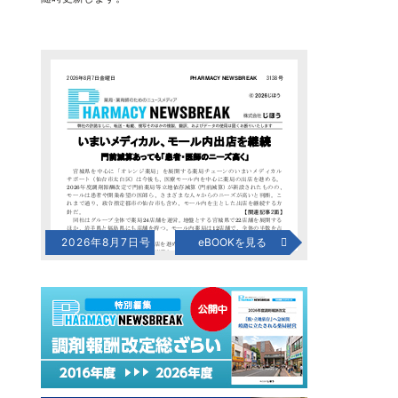
2026年8月7日号
eBOOKを見る