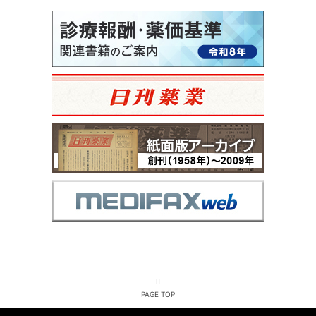
PAGE TOP