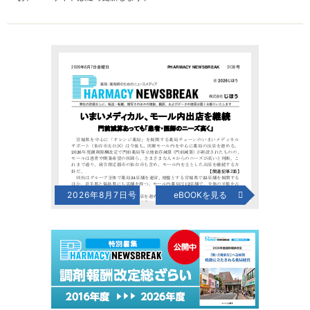
2026年8月7日号
eBOOKを見る