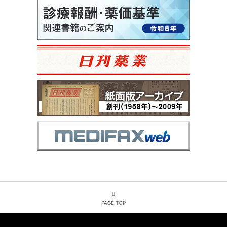
PAGE TOP