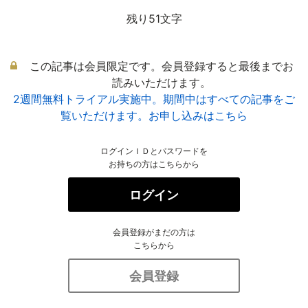
残り51文字
この記事は会員限定です。会員登録すると最後までお
読みいただけます。
2週間無料トライアル実施中。期間中はすべての記事をご
覧いただけます。お申し込みはこちら
ログインＩＤとパスワードを
お持ちの方はこちらから
ログイン
会員登録がまだの方は
こちらから
会員登録