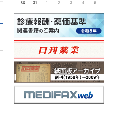
30
31
1
2
3
4
5