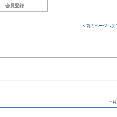
会員登録
前のページへ戻
一覧