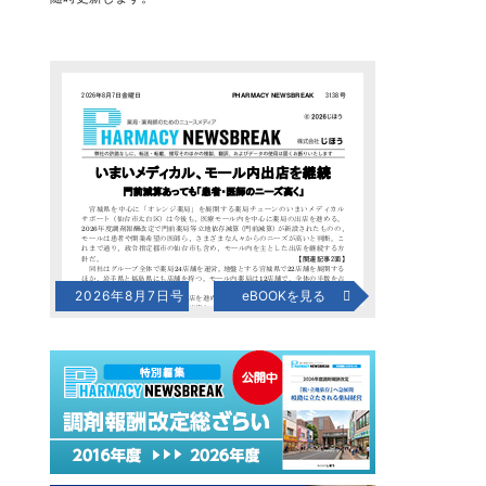
2026年8月7日号
eBOOKを見る