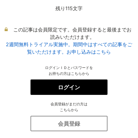
残り115文字
この記事は会員限定です。会員登録すると最後までお
読みいただけます。
2週間無料トライアル実施中。期間中はすべての記事をご
覧いただけます。お申し込みはこちら
ログインＩＤとパスワードを
お持ちの方はこちらから
ログイン
会員登録がまだの方は
こちらから
会員登録