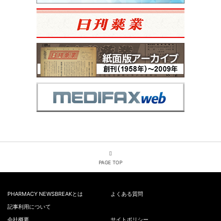
PAGE TOP
PHARMACY NEWSBREAKとは
よくある質問
記事利用について
会社概要
サイトポリシー