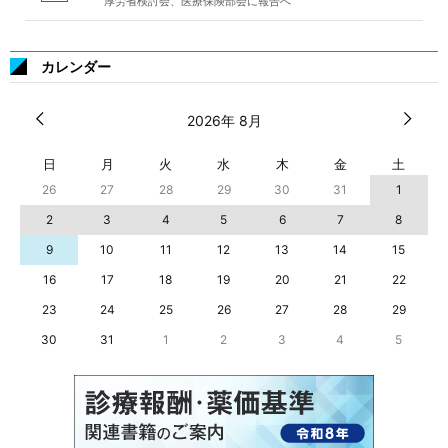
厚労省検討会、医療保険部会に報告へ
カレンダー
2026年 8月
日
月
火
水
木
金
土
26
27
28
29
30
31
1
2
3
4
5
6
7
8
9
10
11
12
13
14
15
16
17
18
19
20
21
22
23
24
25
26
27
28
29
30
31
1
2
3
4
5