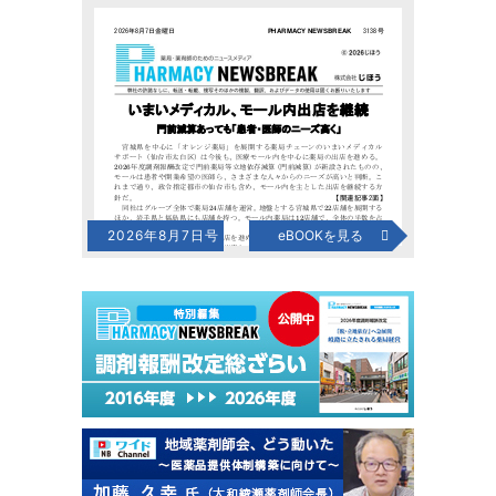
2026年8月7日号
eBOOKを見る