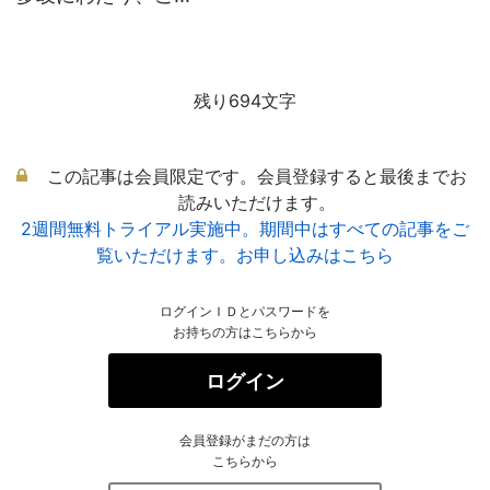
残り694文字
この記事は会員限定です。会員登録すると最後までお
読みいただけます。
2週間無料トライアル実施中。期間中はすべての記事をご
覧いただけます。お申し込みはこちら
ログインＩＤとパスワードを
お持ちの方はこちらから
ログイン
会員登録がまだの方は
こちらから