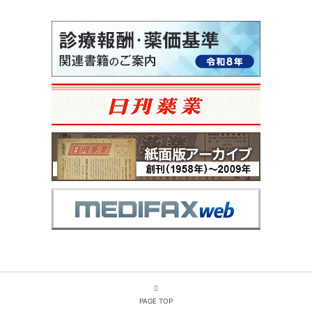
PAGE TOP