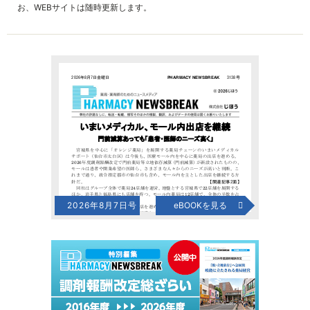
お、WEBサイトは随時更新します。
2026年8月7日号
eBOOKを見る