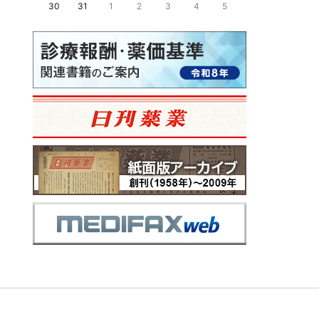
30
31
1
2
3
4
5