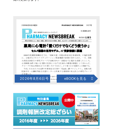
2026年8月6日号
eBOOKを見る