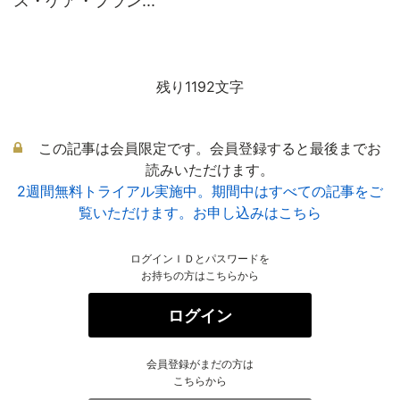
ス・ケア・プラン...
残り1192文字
この記事は会員限定です。会員登録すると最後までお
読みいただけます。
2週間無料トライアル実施中。期間中はすべての記事をご
覧いただけます。お申し込みはこちら
ログインＩＤとパスワードを
お持ちの方はこちらから
ログイン
会員登録がまだの方は
こちらから