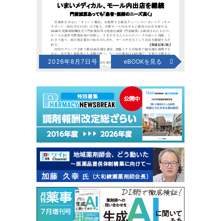
2026年8月7日号
eBOOKを見る