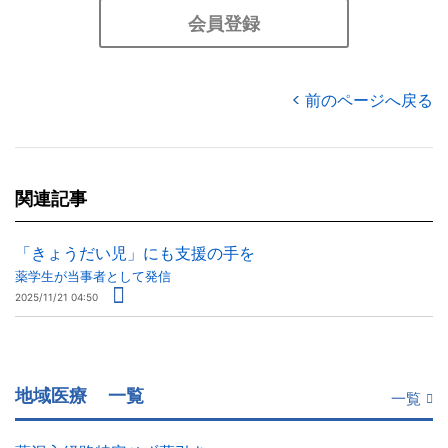
会員登録
前のページへ戻る
関連記事
「きょうだい児」にも支援の手を
薬学生が当事者として発信
2025/11/21 04:50
地域医療
一覧
一覧