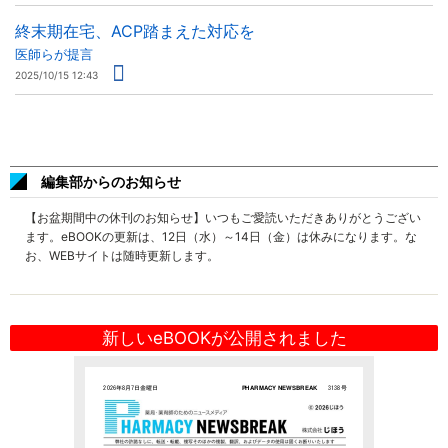
終末期在宅、ACP踏まえた対応を
医師らが提言
2025/10/15 12:43
編集部からのお知らせ
【お盆期間中の休刊のお知らせ】いつもご愛読いただきありがとうござい
ます。eBOOKの更新は、12日（水）～14日（金）は休みになります。な
お、WEBサイトは随時更新します。
新しいeBOOKが公開されました