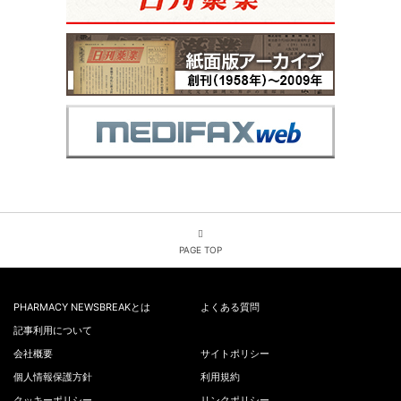
PAGE TOP
PHARMACY NEWSBREAKとは
よくある質問
記事利用について
会社概要
サイトポリシー
個人情報保護方針
利用規約
クッキーポリシー
リンクポリシー