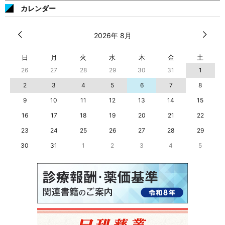
カレンダー
2026年 8月
日
月
火
水
木
金
土
26
27
28
29
30
31
1
2
3
4
5
6
7
8
9
10
11
12
13
14
15
16
17
18
19
20
21
22
23
24
25
26
27
28
29
30
31
1
2
3
4
5