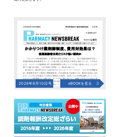
2026年8月10日号
eBOOKを見る