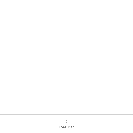
PAGE TOP