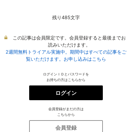
残り485文字
この記事は会員限定です。会員登録すると最後までお
読みいただけます。
2週間無料トライアル実施中。期間中はすべての記事をご
覧いただけます。お申し込みはこちら
ログインＩＤとパスワードを
お持ちの方はこちらから
ログイン
会員登録がまだの方は
こちらから
会員登録