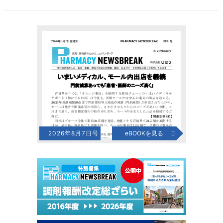
2026年8月7日号
eBOOKを見る