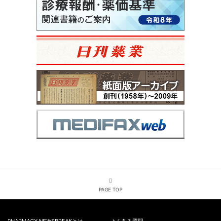
PAGE TOP