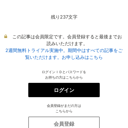
残り237文字
この記事は会員限定です。会員登録すると最後までお
読みいただけます。
2週間無料トライアル実施中。期間中はすべての記事をご
覧いただけます。お申し込みはこちら
ログインＩＤとパスワードを
お持ちの方はこちらから
ログイン
会員登録がまだの方は
こちらから
会員登録