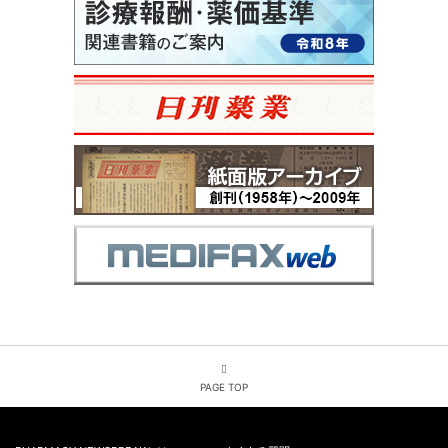
PAGE TOP