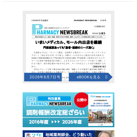
2026年8月7日号
eBOOKを見る