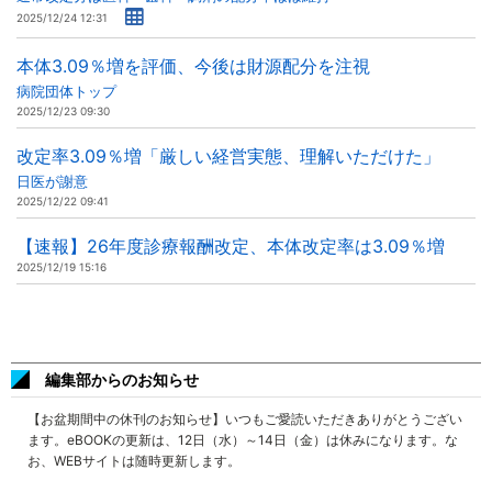
2025/12/24 12:31
本体3.09％増を評価、今後は財源配分を注視
病院団体トップ
2025/12/23 09:30
改定率3.09％増「厳しい経営実態、理解いただけた」
日医が謝意
2025/12/22 09:41
【速報】26年度診療報酬改定、本体改定率は3.09％増
2025/12/19 15:16
編集部からのお知らせ
【お盆期間中の休刊のお知らせ】いつもご愛読いただきありがとうござい
ます。eBOOKの更新は、12日（水）～14日（金）は休みになります。な
お、WEBサイトは随時更新します。