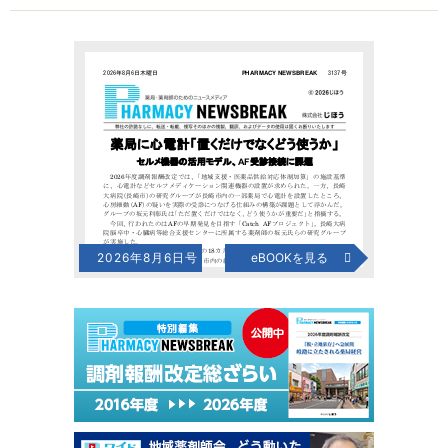
2026年8月6日号
eBOOKを見る