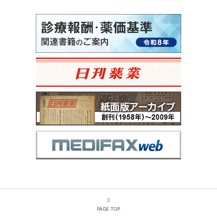
PAGE TOP