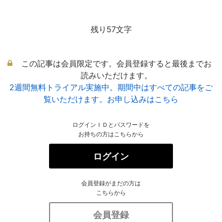
残り57文字
この記事は会員限定です。会員登録すると最後までお
読みいただけます。
2週間無料トライアル実施中。期間中はすべての記事をご
覧いただけます。お申し込みはこちら
ログインＩＤとパスワードを
お持ちの方はこちらから
ログイン
会員登録がまだの方は
こちらから
会員登録