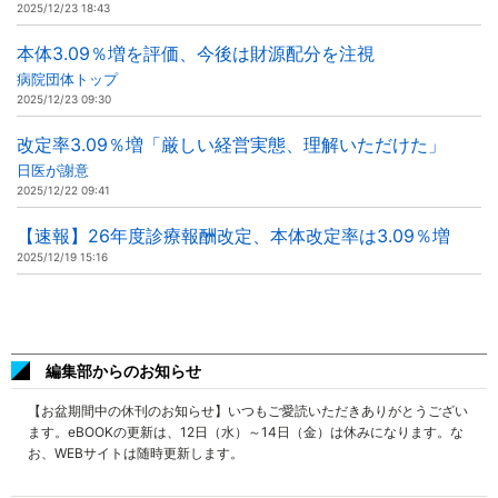
2025/12/23 18:43
本体3.09％増を評価、今後は財源配分を注視
病院団体トップ
2025/12/23 09:30
改定率3.09％増「厳しい経営実態、理解いただけた」
日医が謝意
2025/12/22 09:41
【速報】26年度診療報酬改定、本体改定率は3.09％増
2025/12/19 15:16
編集部からのお知らせ
【お盆期間中の休刊のお知らせ】いつもご愛読いただきありがとうござい
ます。eBOOKの更新は、12日（水）～14日（金）は休みになります。な
お、WEBサイトは随時更新します。