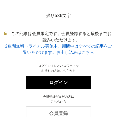
残り536文字
この記事は会員限定です。会員登録すると最後までお
読みいただけます。
2週間無料トライアル実施中。期間中はすべての記事をご
覧いただけます。お申し込みはこちら
ログインＩＤとパスワードを
お持ちの方はこちらから
ログイン
会員登録がまだの方は
こちらから
会員登録