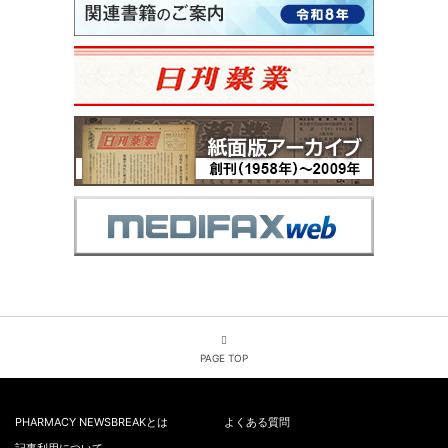
PAGE TOP
PHARMACY NEWSBREAKとは
よくある質問