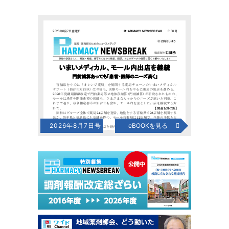
2026年8月7日号
eBOOKを見る