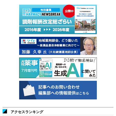
アクセスランキング