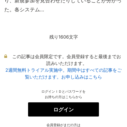
り、新規参加を見合わせたりしていることが分かっ
た。各システム...
残り1606文字
この記事は会員限定です。会員登録すると最後までお
読みいただけます。
2週間無料トライアル実施中。期間中はすべての記事をご
覧いただけます。お申し込みはこちら
ログインＩＤとパスワードを
お持ちの方はこちらから
ログイン
会員登録がまだの方は