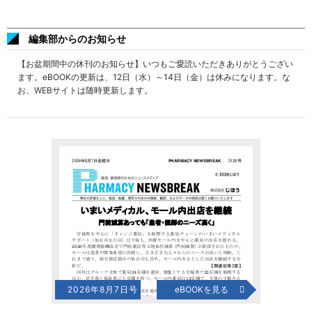
編集部からのお知らせ
【お盆期間中の休刊のお知らせ】いつもご愛読いただきありがとうござい
ます。eBOOKの更新は、12日（水）～14日（金）は休みになります。な
お、WEBサイトは随時更新します。
2026年8月7日号
eBOOKを見る