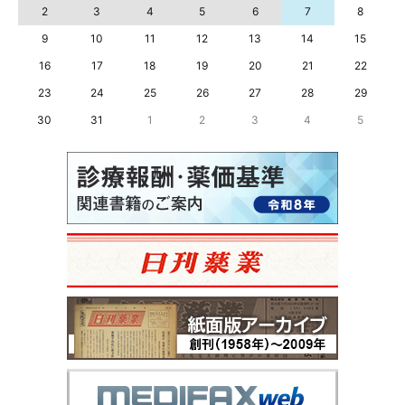
2
3
4
5
6
7
8
9
10
11
12
13
14
15
16
17
18
19
20
21
22
23
24
25
26
27
28
29
30
31
1
2
3
4
5