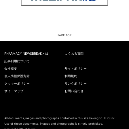
PAGE TOP
PHARMACY NEWSBREAKとは
よくある質問
記事利用について
会社概要
サイトポリシー
個人情報保護方針
利用規約
クッキーポリシー
リンクポリシー
サイトマップ
お問い合わせ
All documents,images and photographs contained in this site belong to JIHO,Inc.
Use of these documents, images and photographs is strictly prohibited.