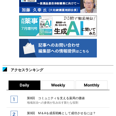
アクセスランキング
Daily
Weekly
Monthly
第8回 コミュニティを支える薬局の価値
地域自治への参画が生み出す新たな役割
第9回 M＆Aを成長戦略として成功させるには？