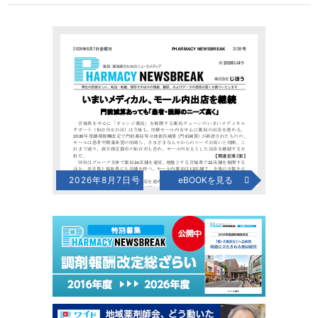
2026年8月7日号
eBOOKを見る