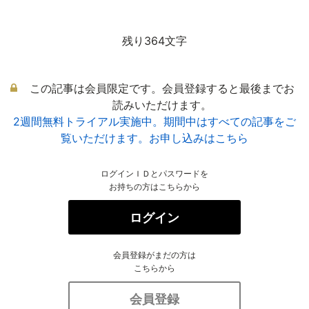
残り364文字
この記事は会員限定です。会員登録すると最後までお
読みいただけます。
2週間無料トライアル実施中。期間中はすべての記事をご
覧いただけます。お申し込みはこちら
ログインＩＤとパスワードを
お持ちの方はこちらから
ログイン
会員登録がまだの方は
こちらから
会員登録