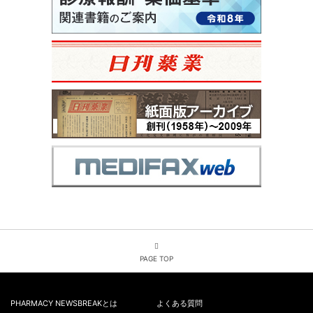
PAGE TOP
PHARMACY NEWSBREAKとは
よくある質問