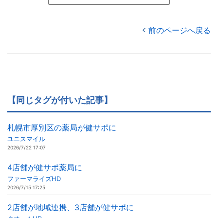
前のページへ戻る
【同じタグが付いた記事】
札幌市厚別区の薬局が健サポに
ユニスマイル
2026/7/22 17:07
4店舗が健サポ薬局に
ファーマライズHD
2026/7/15 17:25
2店舗が地域連携、3店舗が健サポに