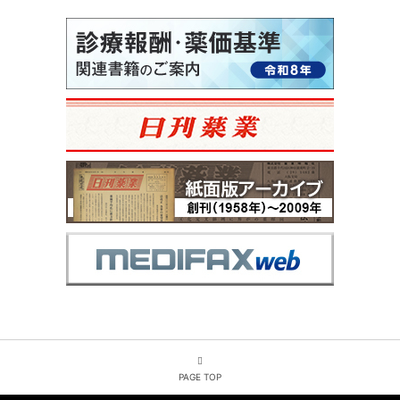
PAGE TOP