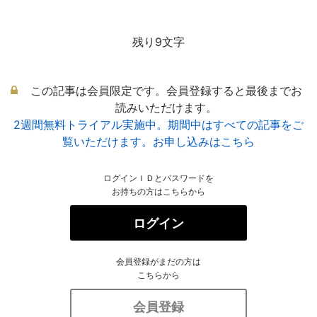
残り9文字
この記事は会員限定です。会員登録すると最後までお
読みいただけます。
2週間無料トライアル実施中。期間中はすべての記事をご
覧いただけます。お申し込みはこちら
ログインＩＤとパスワードを
お持ちの方はこちらから
ログイン
会員登録がまだの方は
こちらから
会員登録