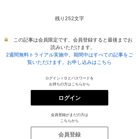
残り252文字
この記事は会員限定です。会員登録すると最後までお
読みいただけます。
2週間無料トライアル実施中。期間中はすべての記事をご
覧いただけます。お申し込みはこちら
ログインＩＤとパスワードを
お持ちの方はこちらから
ログイン
会員登録がまだの方は
こちらから
会員登録