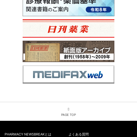
PAGE TOP
PHARMACY NEWSBREAKとは
よくある質問