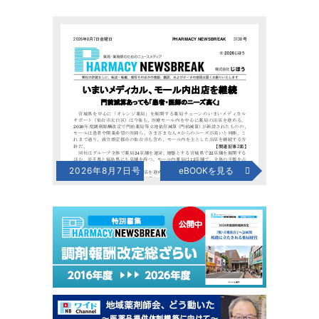
2026年8月7日号
eBOOKを見る