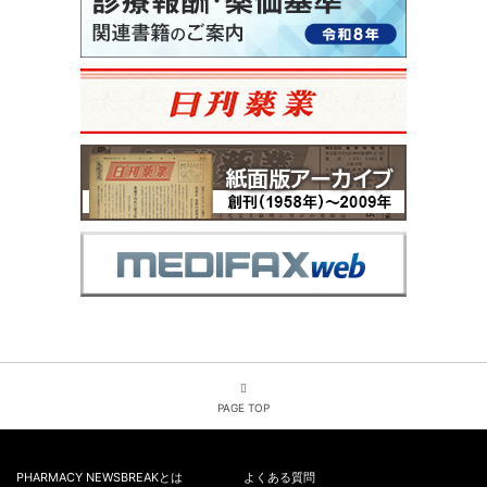
PAGE TOP
PHARMACY NEWSBREAKとは
よくある質問