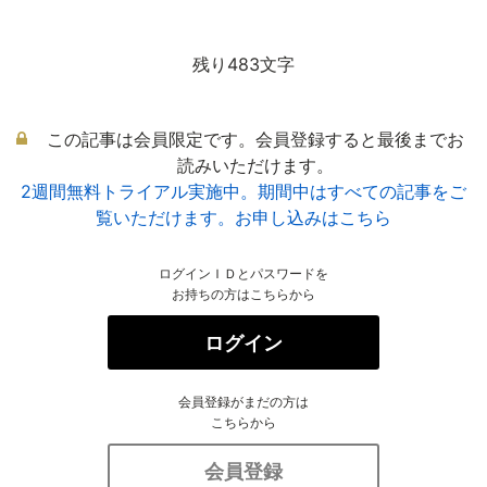
残り483文字
この記事は会員限定です。会員登録すると最後までお
読みいただけます。
2週間無料トライアル実施中。期間中はすべての記事をご
覧いただけます。お申し込みはこちら
ログインＩＤとパスワードを
お持ちの方はこちらから
ログイン
会員登録がまだの方は
こちらから
会員登録