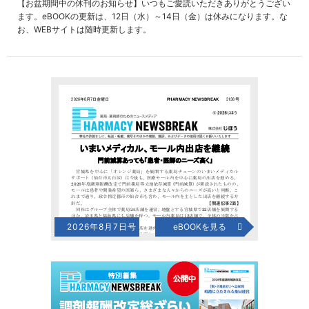
【お盆期間中の休刊のお知らせ】いつもご愛読いただきありがとうござい
ます。eBOOKの更新は、12日（水）～14日（金）は休みになります。な
お、WEBサイトは随時更新します。
2026年8月7日号
eBOOKを見る