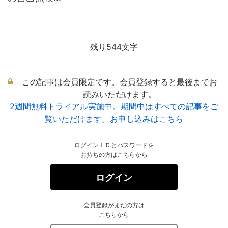
残り544文字
この記事は会員限定です。会員登録すると最後までお
読みいただけます。
2週間無料トライアル実施中。期間中はすべての記事をご
覧いただけます。お申し込みはこちら
ログインＩＤとパスワードを
お持ちの方はこちらから
ログイン
会員登録がまだの方は
こちらから