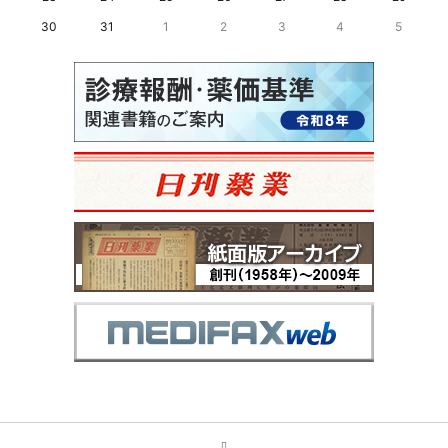
30
31
1
2
3
4
5