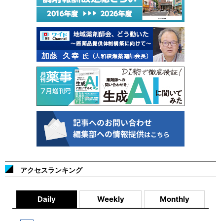
アクセスランキング
Daily
Weekly
Monthly