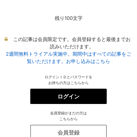
残り100文字
この記事は会員限定です。会員登録すると最後までお
読みいただけます。
2週間無料トライアル実施中。期間中はすべての記事をご
覧いただけます。お申し込みはこちら
ログインＩＤとパスワードを
お持ちの方はこちらから
ログイン
会員登録がまだの方は
こちらから
会員登録