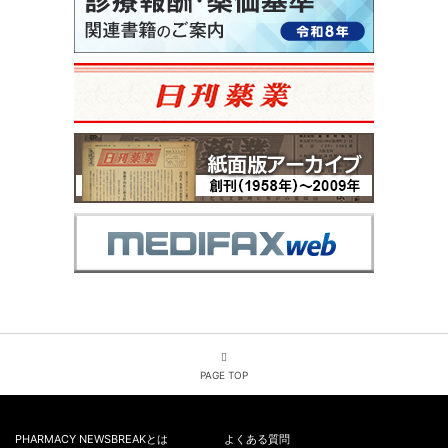
PAGE TOP
PHARMACY NEWSBREAKとは
よくある質問