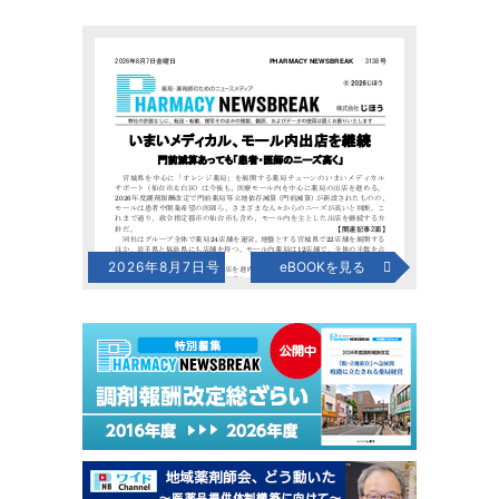
2026年8月7日号
eBOOKを見る