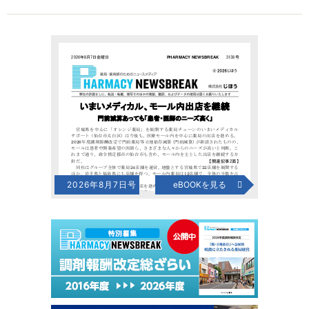
2026年8月7日号
eBOOKを見る