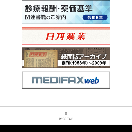
PAGE TOP