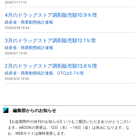
2026/7/1 11:15
4月のドラッグストア調剤販売額10.9％増
経産省・商業動態統計速報
2026/5/29 15:54
3月のドラッグストア調剤販売額12.1％増
経産省・商業動態統計速報
2026/5/1 12:50
2月のドラッグストア調剤販売額13.6％増
経産省・商業動態統計速報、OTCは5.7％増
2026/3/31 15:55
編集部からのお知らせ
【お盆期間中の休刊のお知らせ】いつもご愛読いただきありがとうござい
ます。eBOOKの更新は、12日（水）～14日（金）は休みになります。な
お、WEBサイトは随時更新します。