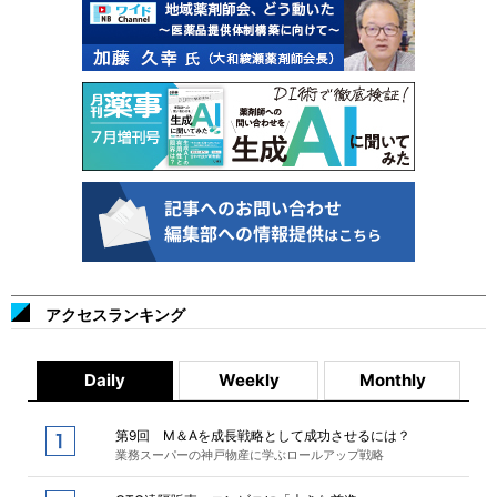
アクセスランキング
Daily
Weekly
Monthly
第9回 M＆Aを成長戦略として成功させるには？
業務スーパーの神戸物産に学ぶロールアップ戦略