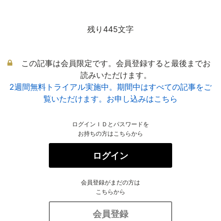
残り445文字
この記事は会員限定です。会員登録すると最後までお
読みいただけます。
2週間無料トライアル実施中。期間中はすべての記事をご
覧いただけます。お申し込みはこちら
ログインＩＤとパスワードを
お持ちの方はこちらから
ログイン
会員登録がまだの方は
こちらから
会員登録