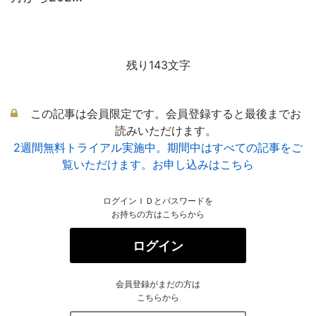
残り143文字
この記事は会員限定です。会員登録すると最後までお
読みいただけます。
2週間無料トライアル実施中。期間中はすべての記事をご
覧いただけます。お申し込みはこちら
ログインＩＤとパスワードを
お持ちの方はこちらから
ログイン
会員登録がまだの方は
こちらから