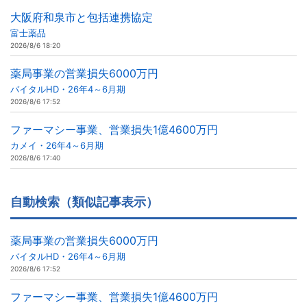
大阪府和泉市と包括連携協定
富士薬品
2026/8/6 18:20
薬局事業の営業損失6000万円
バイタルHD・26年4～6月期
2026/8/6 17:52
ファーマシー事業、営業損失1億4600万円
カメイ・26年4～6月期
2026/8/6 17:40
自動検索（類似記事表示）
薬局事業の営業損失6000万円
バイタルHD・26年4～6月期
2026/8/6 17:52
ファーマシー事業、営業損失1億4600万円