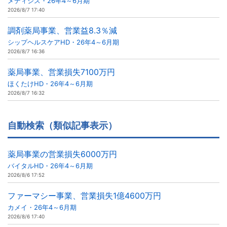
メディシス・26年4～6月期
2026/8/7 17:40
調剤薬局事業、営業益8.3％減
シップヘルスケアHD・26年4～6月期
2026/8/7 16:36
薬局事業、営業損失7100万円
ほくたけHD・26年4～6月期
2026/8/7 16:32
自動検索（類似記事表示）
薬局事業の営業損失6000万円
バイタルHD・26年4～6月期
2026/8/6 17:52
ファーマシー事業、営業損失1億4600万円
カメイ・26年4～6月期
2026/8/6 17:40