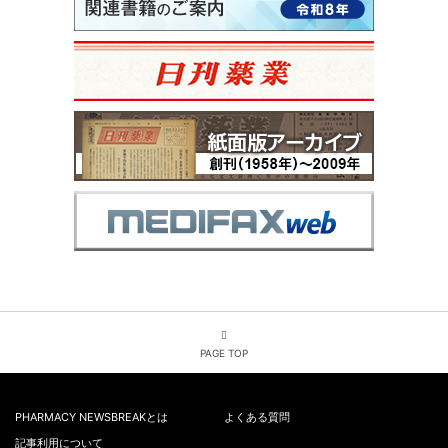
PAGE TOP
PHARMACY NEWSBREAKとは
よくある質問
記事利用について