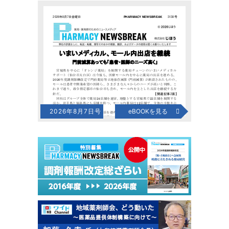
2026年8月7日号
eBOOKを見る