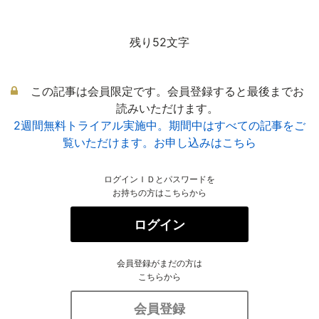
残り52文字
この記事は会員限定です。会員登録すると最後までお
読みいただけます。
2週間無料トライアル実施中。期間中はすべての記事をご
覧いただけます。お申し込みはこちら
ログインＩＤとパスワードを
お持ちの方はこちらから
ログイン
会員登録がまだの方は
こちらから
会員登録