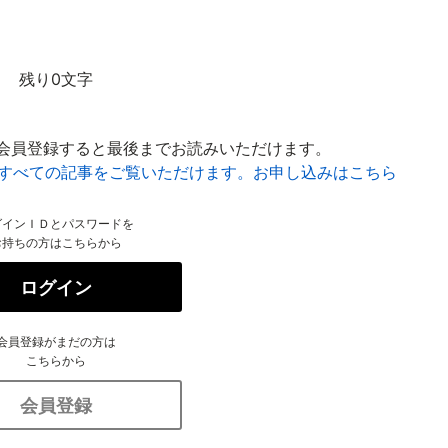
残り0文字
会員登録すると最後までお読みいただけます。
はすべての記事をご覧いただけます。お申し込みはこちら
グインＩＤとパスワードを
お持ちの方はこちらから
ログイン
会員登録がまだの方は
こちらから
会員登録