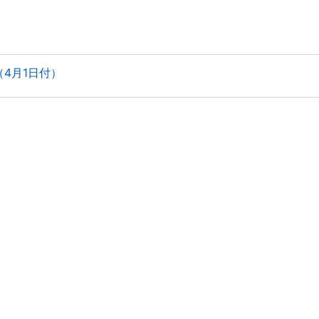
4月1日付）