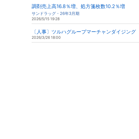
調剤売上高16.8％増、処方箋枚数10.2％増
サンドラッグ・26年3月期
2026/5/15 19:28
〔人事〕ツルハグループマーチャンダイジング（
2026/3/26 18:00