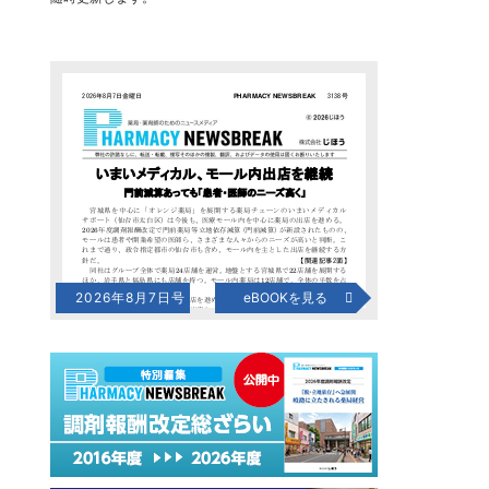
2026年8月7日号
eBOOKを見る