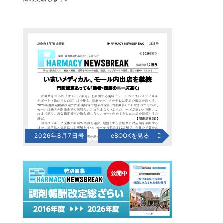
2026年8月7日号
eBOOKを見る