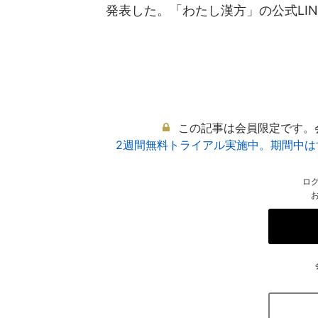
発表した。「わたし漢方」の公式LINE
この記事は会員限定です。
2週間無料トライアル実施中。期間中
ロ