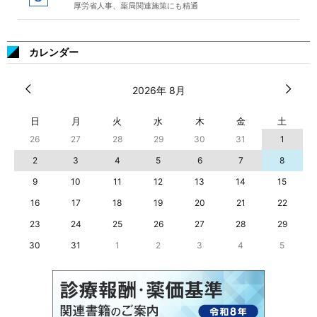
厚労省人事、薬局関連施策にも精通
カレンダー
2026年 8月
日
月
火
水
木
金
土
26
27
28
29
30
31
1
2
3
4
5
6
7
8
9
10
11
12
13
14
15
16
17
18
19
20
21
22
23
24
25
26
27
28
29
30
31
1
2
3
4
5