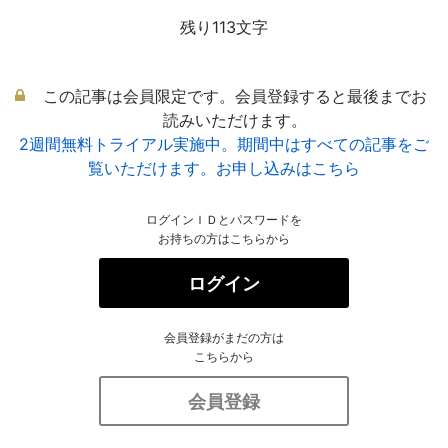
残り113文字
この記事は会員限定です。会員登録すると最後までお
読みいただけます。
2週間無料トライアル実施中。期間中はすべての記事をご
覧いただけます。お申し込みはこちら
ログインＩＤとパスワードを
お持ちの方はこちらから
ログイン
会員登録がまだの方は
こちらから
会員登録