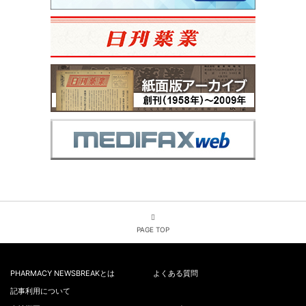
PAGE TOP
PHARMACY NEWSBREAKとは
よくある質問
記事利用について