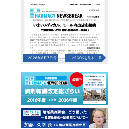
2026年8月7日号
eBOOKを見る