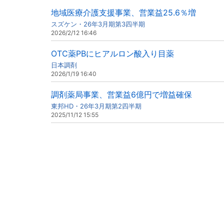
地域医療介護支援事業、営業益25.6％増
スズケン・26年3月期第3四半期
2026/2/12 16:46
OTC薬PBにヒアルロン酸入り目薬
日本調剤
2026/1/19 16:40
調剤薬局事業、営業益6億円で増益確保
東邦HD・26年3月期第2四半期
2025/11/12 15:55