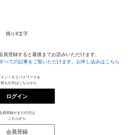
残り8文字
会員登録すると最後までお読みいただけます。
はすべての記事をご覧いただけます。お申し込みはこちら
グインＩＤとパスワードを
お持ちの方はこちらから
ログイン
会員登録がまだの方は
こちらから
会員登録