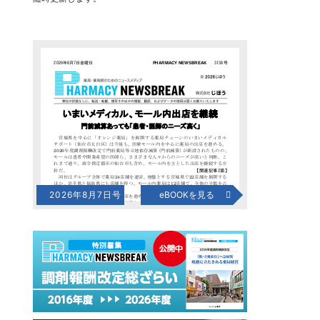
2026年8月7日号
eBOOKを見る