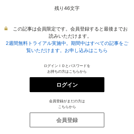
残り46文字
この記事は会員限定です。会員登録すると最後までお
読みいただけます。
2週間無料トライアル実施中。期間中はすべての記事をご
覧いただけます。お申し込みはこちら
ログインＩＤとパスワードを
お持ちの方はこちらから
ログイン
会員登録がまだの方は
こちらから
会員登録