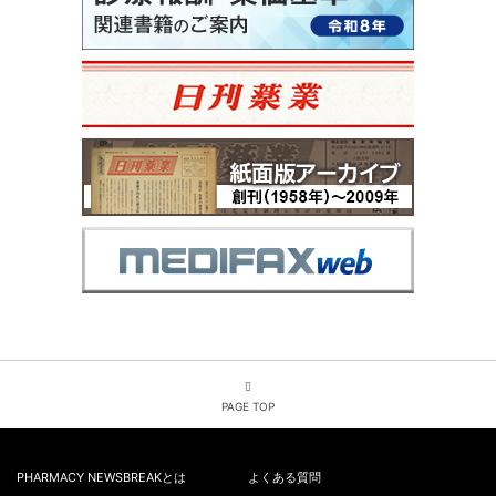
PAGE TOP
PHARMACY NEWSBREAKとは
よくある質問