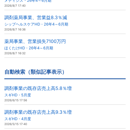
メディシス・26年4～6月期
2026/8/7 17:40
調剤薬局事業、営業益8.3％減
シップヘルスケアHD・26年4～6月期
2026/8/7 16:36
薬局事業、営業損失7100万円
ほくたけHD・26年4～6月期
2026/8/7 16:32
自動検索（類似記事表示）
調剤事業の既存店売上高5.8％増
スギHD・5月度
2026/6/15 17:56
調剤事業の既存店売上高9.3％増
スギHD・4月度
2026/5/15 17:40