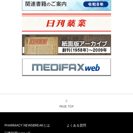
PAGE TOP
PHARMACY NEWSBREAKとは
よくある質問