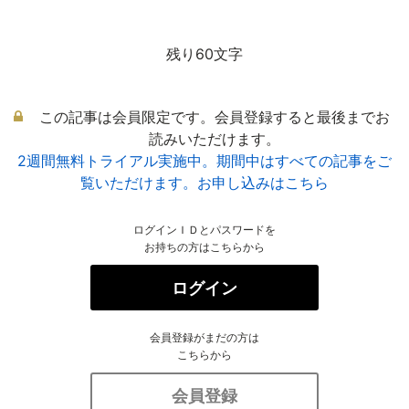
残り60文字
この記事は会員限定です。会員登録すると最後までお
読みいただけます。
2週間無料トライアル実施中。期間中はすべての記事をご
覧いただけます。お申し込みはこちら
ログインＩＤとパスワードを
お持ちの方はこちらから
ログイン
会員登録がまだの方は
こちらから
会員登録