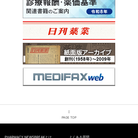
PAGE TOP
PHARMACY NEWSBREAKとは
よくある質問