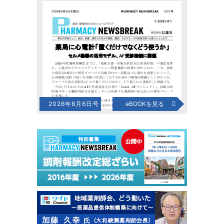
2026年8月6日号
eBOOKを見る