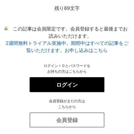
残り89文字
この記事は会員限定です。会員登録すると最後までお
読みいただけます。
2週間無料トライアル実施中。期間中はすべての記事をご
覧いただけます。お申し込みはこちら
ログインＩＤとパスワードを
お持ちの方はこちらから
ログイン
会員登録がまだの方は
こちらから
会員登録