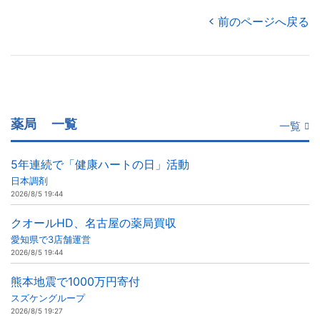
前のページへ戻る
薬局
一覧
一覧
5年連続で「健康ハートの日」活動
日本調剤
2026/8/5 19:44
クオールHD、名古屋の薬局買収
愛知県で3店舗運営
2026/8/5 19:44
熊本地震で1000万円寄付
スズケングループ
2026/8/5 19:27