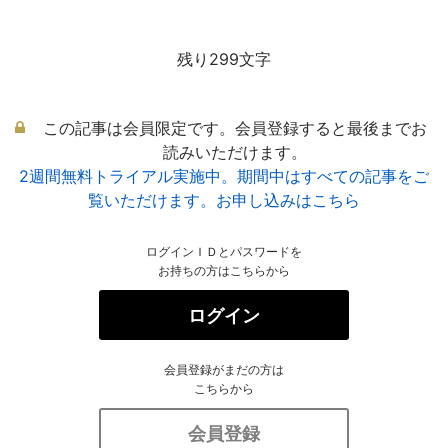
残り299文字
この記事は会員限定です。会員登録すると最後までお
読みいただけます。
2週間無料トライアル実施中。期間中はすべての記事をご
覧いただけます。お申し込みはこちら
ログインＩＤとパスワードを
お持ちの方はこちらから
ログイン
会員登録がまだの方は
こちらから
会員登録