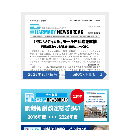
2026年8月7日号
eBOOKを見る