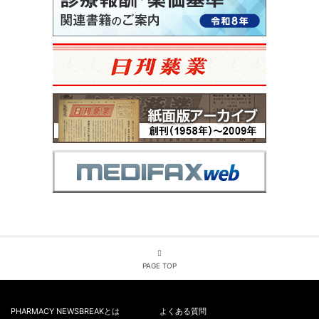
PAGE TOP
PHARMACY NEWSBREAKとは
よくある質問