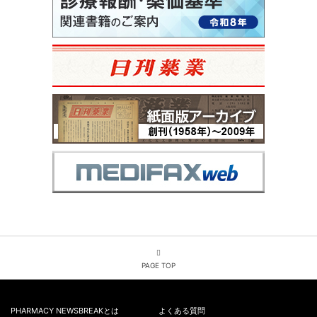
PAGE TOP
PHARMACY NEWSBREAKとは
よくある質問