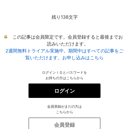
残り138文字
この記事は会員限定です。会員登録すると最後までお
読みいただけます。
2週間無料トライアル実施中。期間中はすべての記事をご
覧いただけます。お申し込みはこちら
ログインＩＤとパスワードを
お持ちの方はこちらから
ログイン
会員登録がまだの方は
こちらから
会員登録