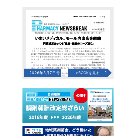
2026年8月7日号
eBOOKを見る